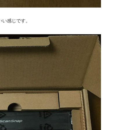
いい感じです。