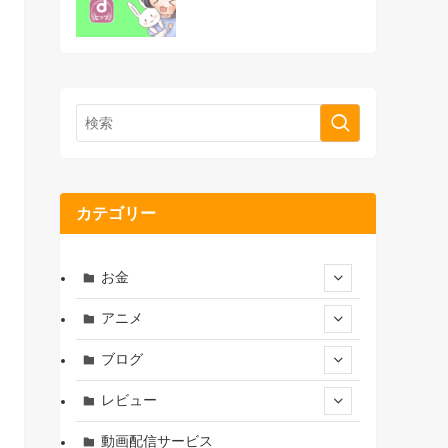
カテゴリー
お金
アニメ
ブログ
レビュー
動画配信サービス