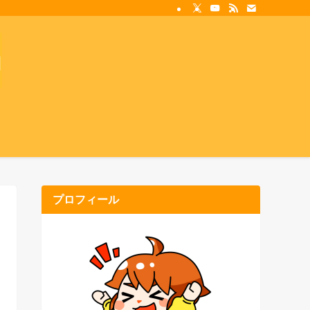
プロフィール