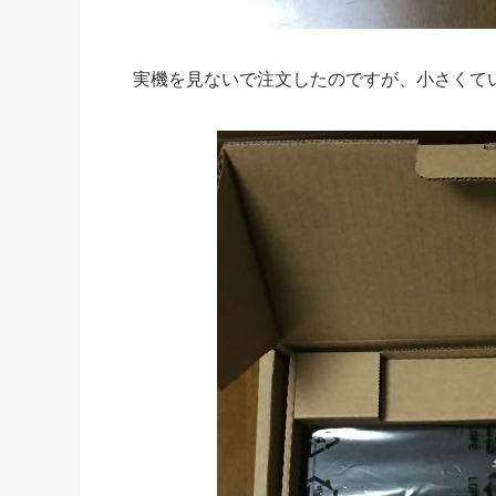
実機を見ないで注文したのですが、小さくて