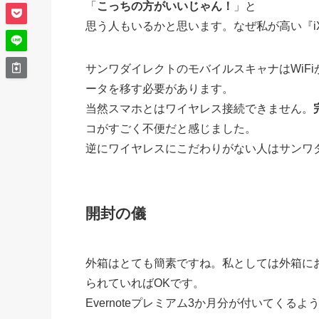
「
こっちの方がいいじゃん！
」と
思う人もいるかと思います。なぜ私が高い『i
サンワダイレクトのモバイルスキャナはWiF
ータを移す必要があります。
当然スマホとはワイヤレス接続できません。
コがすごく不便だと感じました。
逆にワイヤレスにこだわりがない人はサンワ
開封の儀
外箱はとても簡素ですね。私としては外箱に
られていればOKです。
Evernoteプレミアム3か月分が付いてくるよ