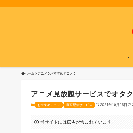
ホーム
アニメ
おすすめアニメ
アニメ見放題サービスでオタク
2024年10月16日
おすすめアニメ
動画配信サービス
当サイトには広告が含まれています。