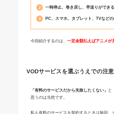
一時停止、巻き戻し、早送りができ
PC、スマホ、タブレット、TVなど
今回紹介するのは、
一定金額払えばアニメが
VODサービスを選ぶうえでの注意
「有料のサービスだから失敗したくない」
と
思うのは当然です。
私も有料のサービスを契約するときは毎回、