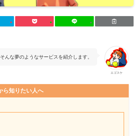
そんな夢のようなサービスを紹介します。
エゴスケ
から知りたい人へ