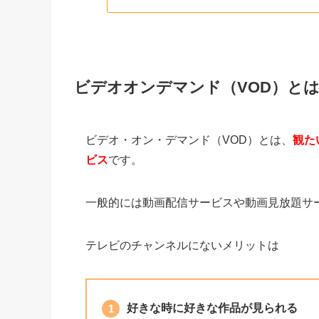
ビデオオンデマンド（VOD）と
ビデオ・オン・デマンド（VOD）とは、
観た
ビス
です。
一般的には動画配信サービスや動画見放題サ
テレビのチャンネルにないメリットは
好きな時に好きな作品が見られる