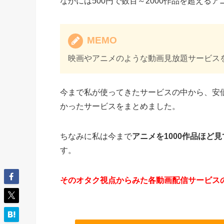
なかには500円で数百～2000作品を超える
MEMO
映画やアニメのような動画見放題サービス
今まで私が使ってきたサービスの中から、安
かったサービスをまとめました。
ちなみに私は今まで
アニメを1000作品ほど
す。
そのオタク視点からみた各動画配信サービス