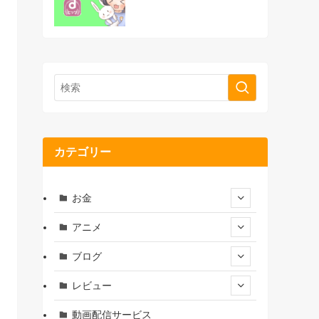
カテゴリー
お金
アニメ
ブログ
レビュー
動画配信サービス