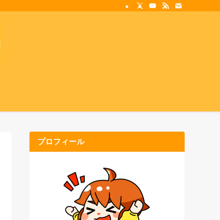
プロフィール