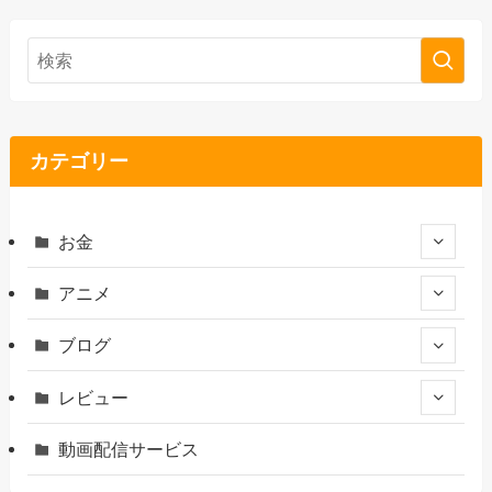
カテゴリー
お金
アニメ
ブログ
レビュー
動画配信サービス