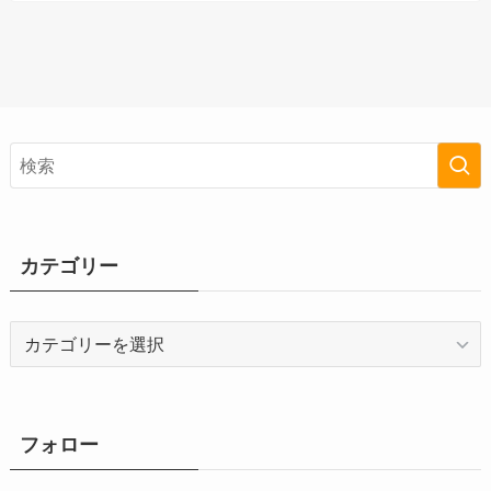
カテゴリー
カ
テ
ゴ
リ
ー
フォロー