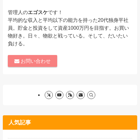
管理人の
エゴスケ
です！
平均的な収入と平均以下の能力を持った20代独身平社
員。貯金と投資をして資産1000万円を目指す。お買い
物好き。日々、物欲と戦っている。そして、だいたい
負ける。
お問い合わせ
人気記事