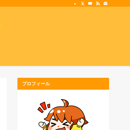
プロフィール