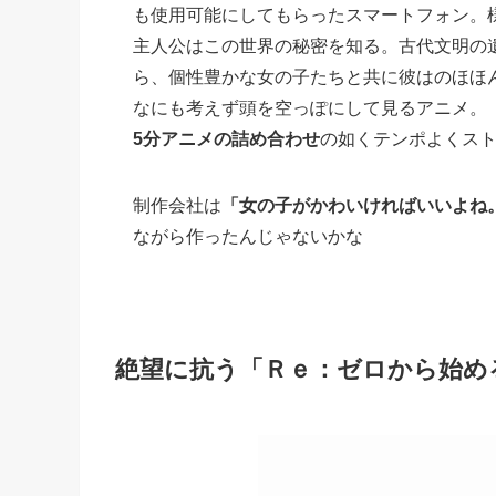
も使用可能にしてもらったスマートフォン。
主人公はこの世界の秘密を知る。古代文明の
ら、個性豊かな女の子たちと共に彼はのほほ
なにも考えず頭を空っぽにして見るアニメ。
5分アニメの詰め合わせ
の如くテンポよくス
制作会社は
「女の子がかわいければいいよね
ながら作ったんじゃないかな
絶望に抗う「Ｒｅ：ゼロから始め