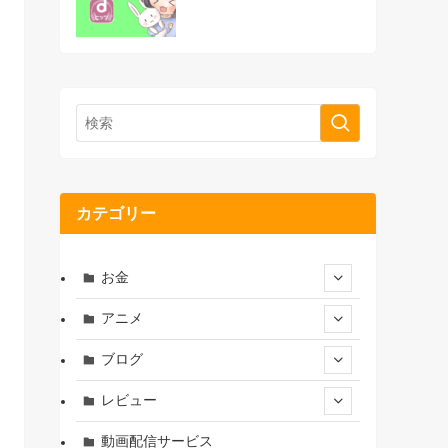
カテゴリー
お金
アニメ
ブログ
レビュー
動画配信サービス