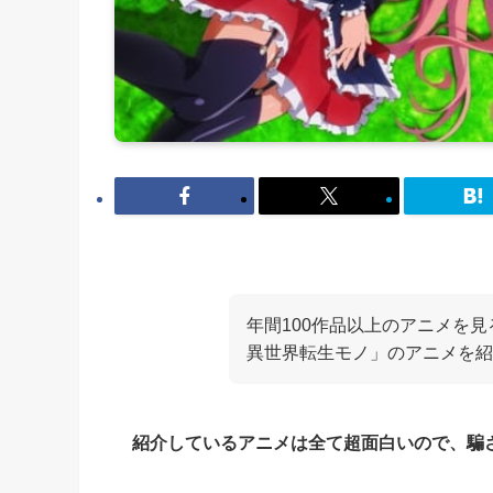
年間100作品以上のアニメを
異世界転生モノ」のアニメを紹
紹介しているアニメは全て超面白いので、騙