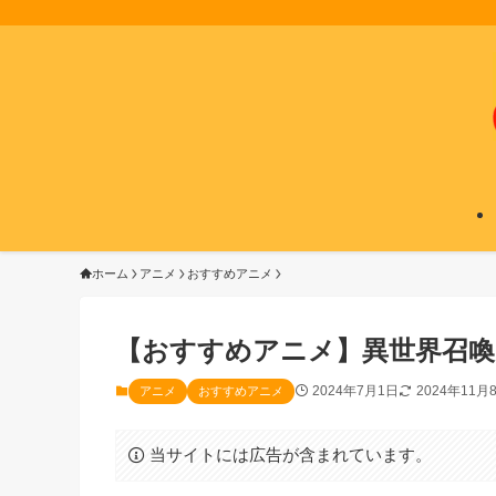
ホーム
アニメ
おすすめアニメ
【おすすめアニメ】異世界召喚
2024年7月1日
2024年11月
アニメ
おすすめアニメ
当サイトには広告が含まれています。