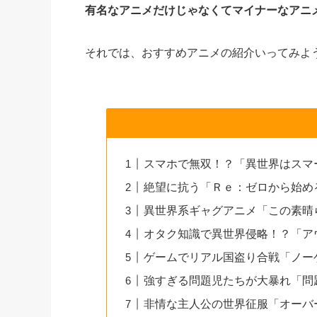
有名なアニメだけじゃなくてマイナーなアニ
それでは、おすすめアニメの紹介いってみよ
スマホで無双！？「異世界はスマ
絶望に抗う「Ｒｅ：ゼロから始め
異世界系ギャグアニメ「この素晴
オタク知識で異世界侵略！？「ア
ゲームでリアル国盗り合戦「ノー
強すぎる問題児たちが大暴れ「問
非情な主人公の世界征服「オーバ