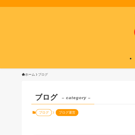
ホーム
ブログ
ブログ
– category –
ブログ
ブログ運営