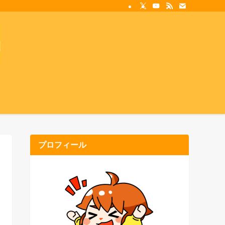
プロフィール