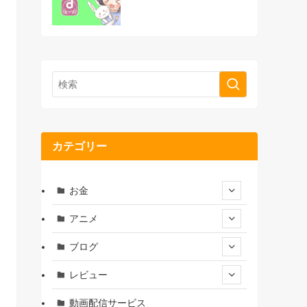
カテゴリー
お金
アニメ
ブログ
レビュー
動画配信サービス