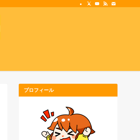
プロフィール