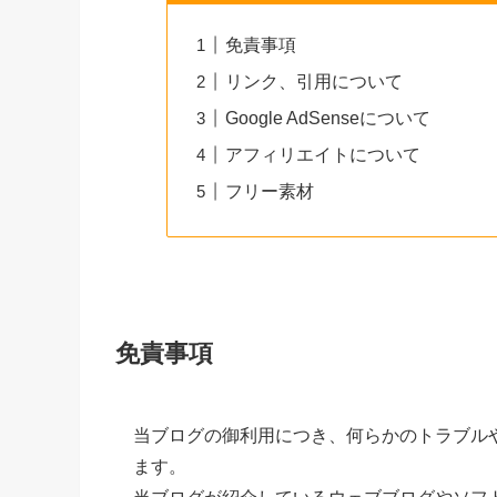
免責事項
リンク、引用について
Google AdSenseについて
アフィリエイトについて
フリー素材
免責事項
当ブログの御利用につき、何らかのトラブル
ます。