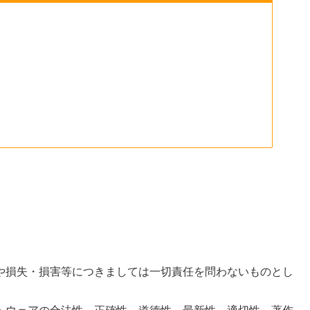
や損失・損害等につきましては一切責任を問わないものとし