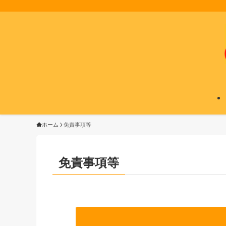
ホーム
免責事項等
免責事項等