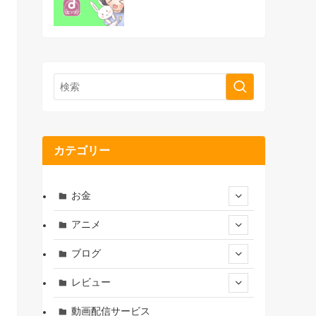
カテゴリー
お金
アニメ
ブログ
レビュー
動画配信サービス