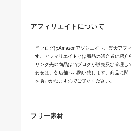
アフィリエイトについて
当ブログはAmazonアソシエイト、楽天ア
す。アフィリエイトとは商品の紹介者に紹介
リンク先の商品は当ブログが販売及び管理し
わせは、各店舗へお願い致します。商品に関
を負いかねますのでご了承ください。
フリー素材