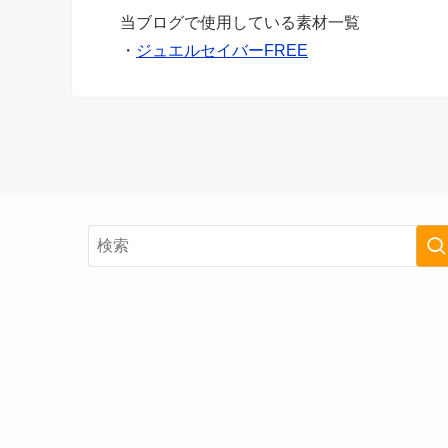
当ブログで使用している素材一覧
・
ジュエルセイバーFREE