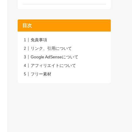
目次
免責事項
リンク、引用について
Google AdSenseについて
アフィリエイトについて
フリー素材