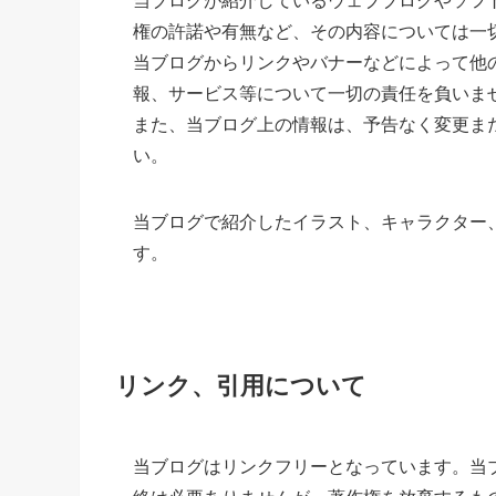
当ブログが紹介しているウェブブログやソフ
権の許諾や有無など、その内容については一
当ブログからリンクやバナーなどによって他
報、サービス等について一切の責任を負いま
また、当ブログ上の情報は、予告なく変更ま
い。
当ブログで紹介したイラスト、キャラクター
す。
リンク、引用について
当ブログはリンクフリーとなっています。当