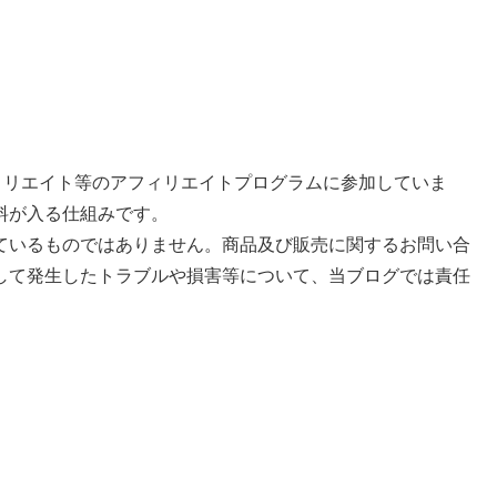
フィリエイト等のアフィリエイトプログラムに参加していま
料が入る仕組みです。
ているものではありません。商品及び販売に関するお問い合
して発生したトラブルや損害等について、当ブログでは責任